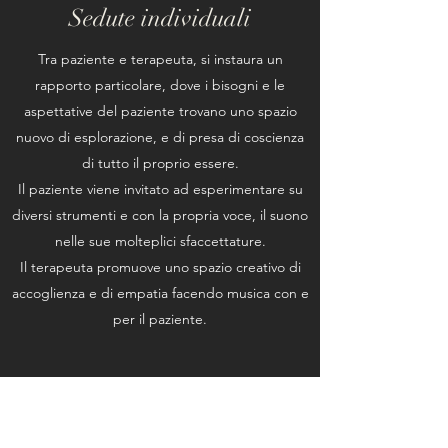
Sedute individuali
Tra paziente e terapeuta, si instaura un
rapporto particolare, dove i bisogni e le
aspettative del paziente trovano uno spazio
nuovo di esplorazione, e di presa di coscienza
di tutto il proprio essere.
Il paziente viene invitato ad esperimentare su
diversi strumenti e con la propria voce, il suono
nelle sue molteplici sfaccettature.
Il terapeuta promuove uno spazio creativo di
accoglienza e di empatia facendo musica con e
per il paziente.
Iscriviti